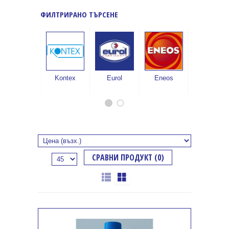
ФИЛТРИРАНО ТЪРСЕНЕ
Kontex
Eurol
Eneos
Motul
СРАВНИ ПРОДУКТ (0)