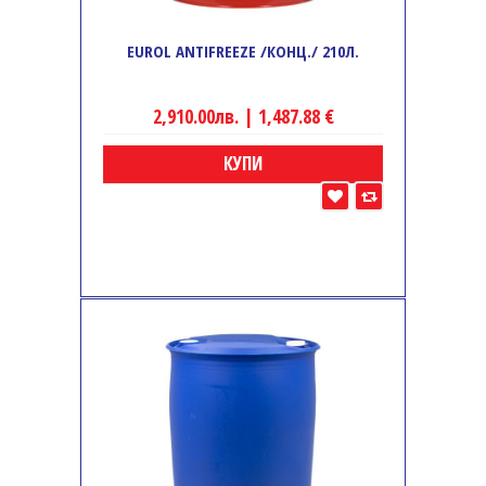
EUROL ANTIFREEZE /КОНЦ./ 210Л.
2,910.00лв. | 1,487.88 €
КУПИ