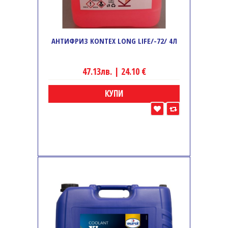
АНТИФРИЗ KONTEX LONG LIFE/-72/ 4Л
47.13лв. | 24.10 €
КУПИ