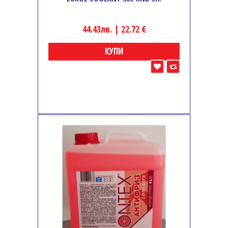
44.43лв. | 22.72 €
КУПИ