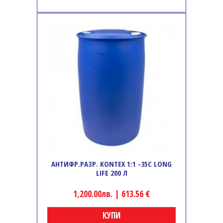
АНТИФР.РАЗР. KONTEX 1:1 -35С LONG
LIFE 200 Л
1,200.00лв. | 613.56 €
КУПИ