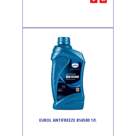
EUROL ANTIFREEZE BS6580 1Л.