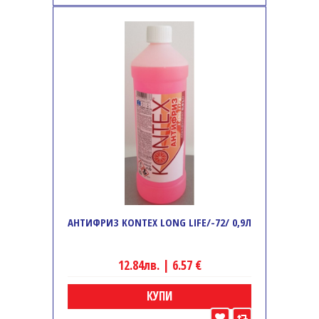
АНТИФРИЗ KONTEX LONG LIFE/-72/ 0,9Л
12.84лв. | 6.57 €
КУПИ