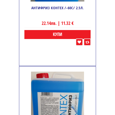
АНТИФРИЗ КОНТЕХ /-60C/ 2.5Л.
22.14лв. | 11.32 €
КУПИ