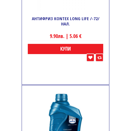
АНТИФРИЗ KONTEX LONG LIFE /-72/
НАЛ.
9.90лв. | 5.06 €
КУПИ