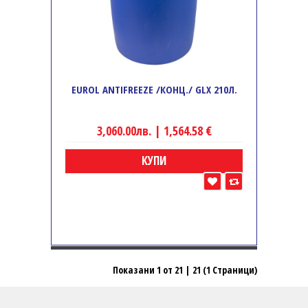
EUROL ANTIFREEZE /КОНЦ./ GLX 210Л.
3,060.00лв. | 1,564.58 €
КУПИ
Показани 1 от 21 | 21 (1 Страници)