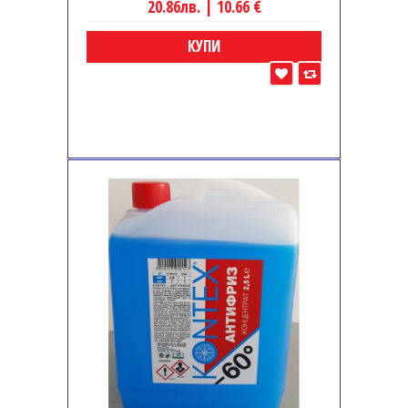
20.86лв. | 10.66 €
КУПИ