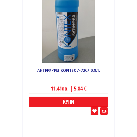
АНТИФРИЗ KONTEX /-72C/ 0.9Л.
11.41лв. | 5.84 €
КУПИ