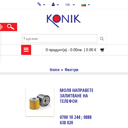
лв.
0 продукт(а) - 0.00лв. | 0.00 €
ФИЛТРИ
Home
»
Филтри
МОЛЯ НАПРАВЕТЕ
ЗАПИТВАНЕ НА
ТЕЛЕФОН
0700 10 244 ; 0888
638 020