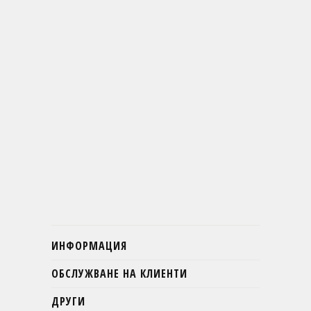
ИНФОРМАЦИЯ
ОБСЛУЖВАНЕ НА КЛИЕНТИ
ДРУГИ