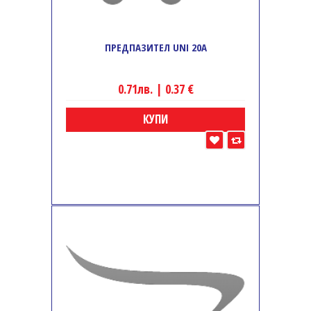
ПРЕДПАЗИТЕЛ UNI 20A
0.71лв. | 0.37 €
КУПИ