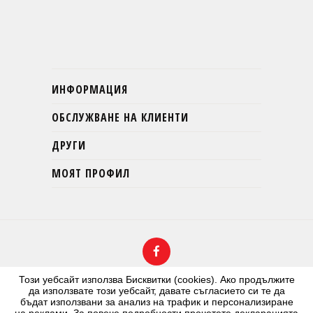
ИНФОРМАЦИЯ
ОБСЛУЖВАНЕ НА КЛИЕНТИ
ДРУГИ
МОЯТ ПРОФИЛ
Този уебсайт използва Бисквитки (cookies). Ако продължите
да използвате този уебсайт, давате съгласието си те да
бъдат използвани за анализ на трафик и персонализиране