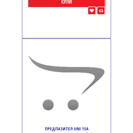
КУПИ
ПРЕДПАЗИТЕЛ UNI 15A