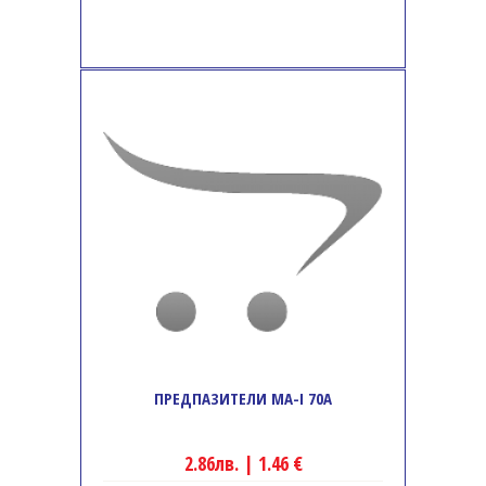
ПРЕДПАЗИТЕЛИ MA-I 70A
2.86лв. | 1.46 €