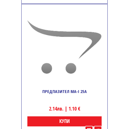
ПРЕДПАЗИТЕЛ MA-I 25A
2.14лв. | 1.10 €
КУПИ