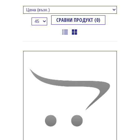
СРАВНИ ПРОДУКТ (0)