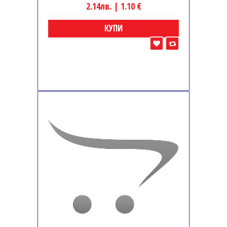
2.14лв. | 1.10 €
КУПИ