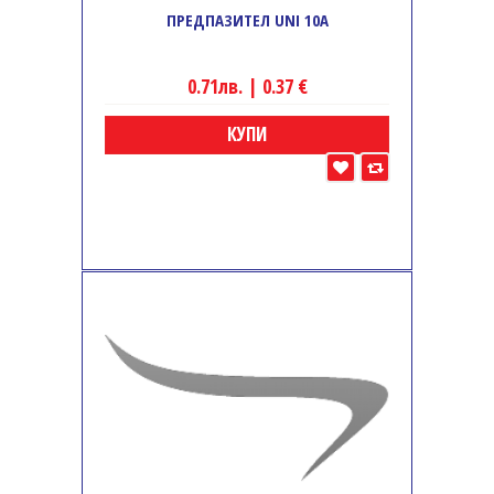
ПРЕДПАЗИТЕЛ UNI 10A
0.71лв. | 0.37 €
КУПИ