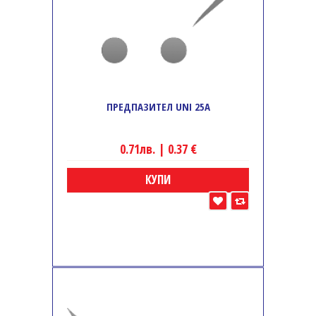
ПРЕДПАЗИТЕЛ UNI 25A
0.71лв. | 0.37 €
КУПИ