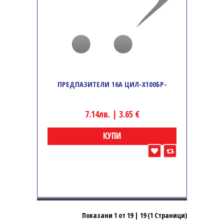
ПРЕДПАЗИТЕЛИ 16А ЦИЛ-Х100БР-
7.14лв. | 3.65 €
КУПИ
Показани 1 от 19 | 19 (1 Страници)