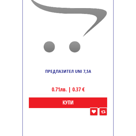
ПРЕДПАЗИТЕЛ UNI 7,5A
0.71лв. | 0.37 €
КУПИ