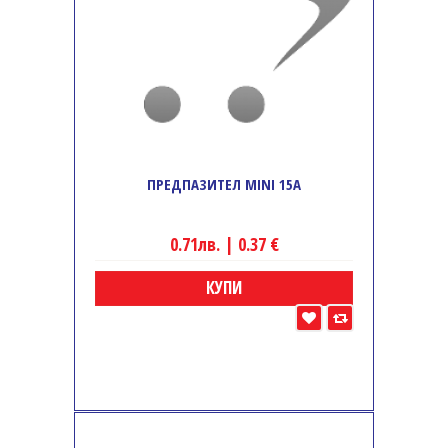
ПРЕДПАЗИТЕЛ MINI 15A
0.71лв. | 0.37 €
КУПИ