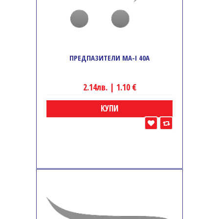
ПРЕДПАЗИТЕЛИ MA-I 40A
2.14лв. | 1.10 €
КУПИ