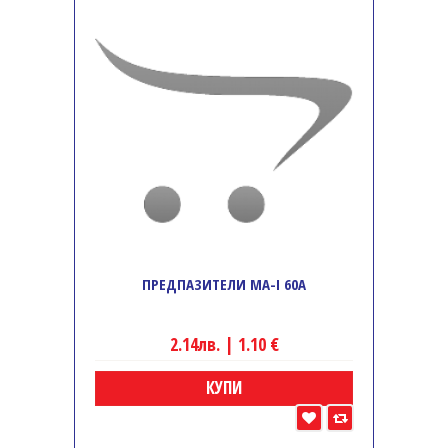
ПРЕДПАЗИТЕЛИ MA-I 60A
2.14лв. | 1.10 €
КУПИ