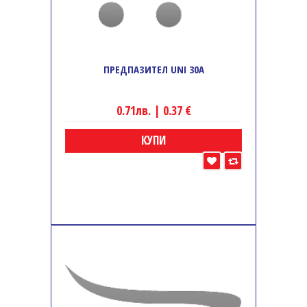
ПРЕДПАЗИТЕЛ UNI 30A
0.71лв. | 0.37 €
КУПИ