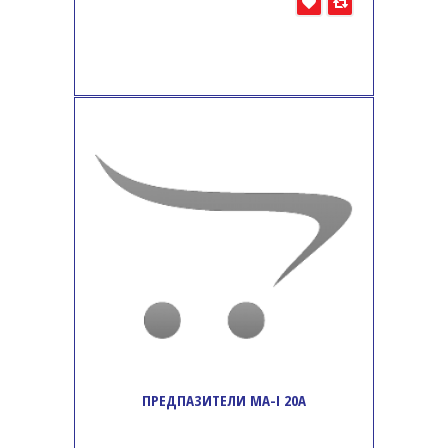
ПРЕДПАЗИТЕЛИ MA-I 20A