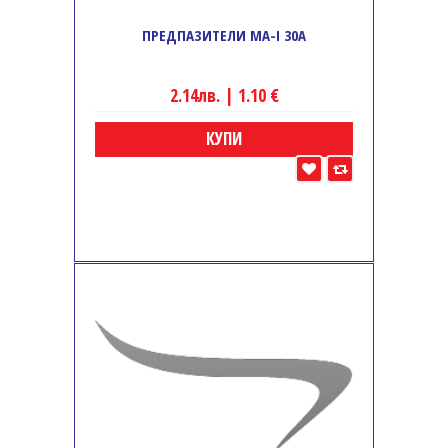
ПРЕДПАЗИТЕЛИ MA-I 30A
2.14лв. | 1.10 €
КУПИ