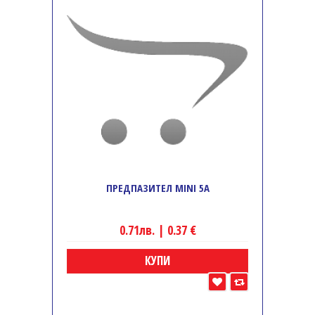
ПРЕДПАЗИТЕЛ MINI 5A
0.71лв. | 0.37 €
КУПИ