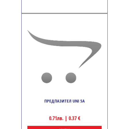
ПРЕДПАЗИТЕЛ UNI 5A
0.71лв. | 0.37 €