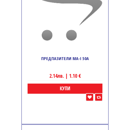
ПРЕДПАЗИТЕЛИ MA-I 50A
2.14лв. | 1.10 €
КУПИ