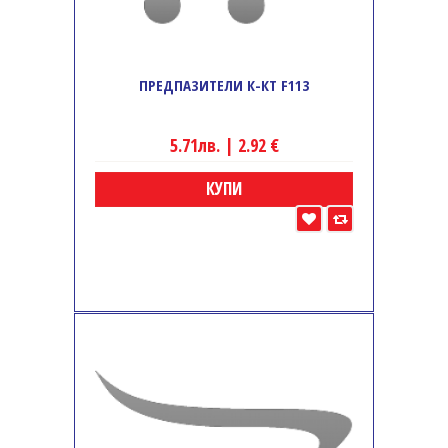
ПРЕДПАЗИТЕЛИ К-КТ F113
5.71лв. | 2.92 €
КУПИ