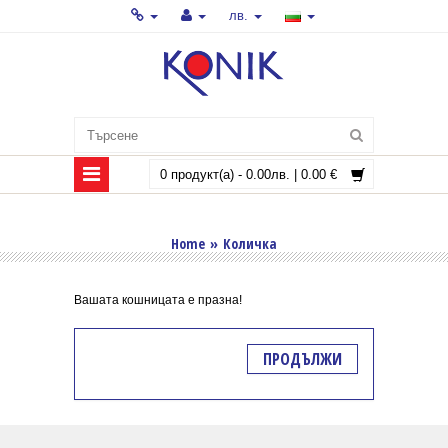
лв.
0 продукт(а) - 0.00лв. | 0.00 €
КОЛИЧКА
Home
»
Количка
Вашата кошницата е празна!
ПРОДЪЛЖИ