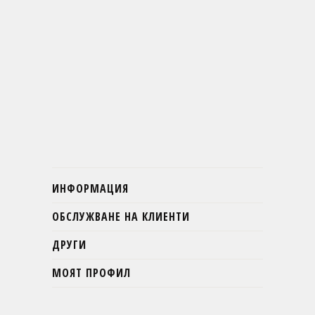
ИНФОРМАЦИЯ
ОБСЛУЖВАНЕ НА КЛИЕНТИ
ДРУГИ
МОЯТ ПРОФИЛ