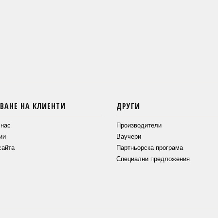
ВАНЕ НА КЛИЕНТИ
ДРУГИ
 нас
Производители
ии
Ваучери
сайта
Партньорска програма
Специални предложения