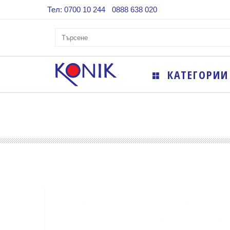
Тел: 0700 10 244
0888 638 020
КАТЕГОРИИ