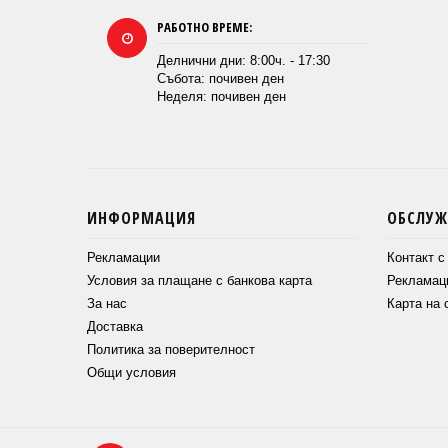
РАБОТНО ВРЕМЕ:
Делнични дни: 8:00ч. - 17:30
Събота: почивен ден
Неделя: почивен ден
ИНФОРМАЦИЯ
ОБСЛУЖ
Рекламации
Контакт с
Условия за плащане с банкова карта
Рекламац
За нас
Карта на 
Доставка
Политика за поверителност
Общи условия