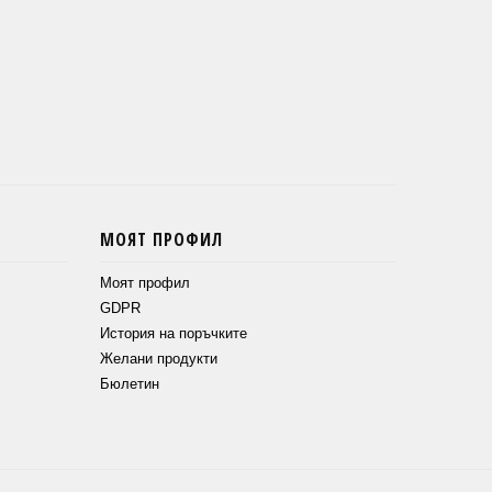
МОЯТ ПРОФИЛ
Моят профил
GDPR
История на поръчките
Желани продукти
Бюлетин